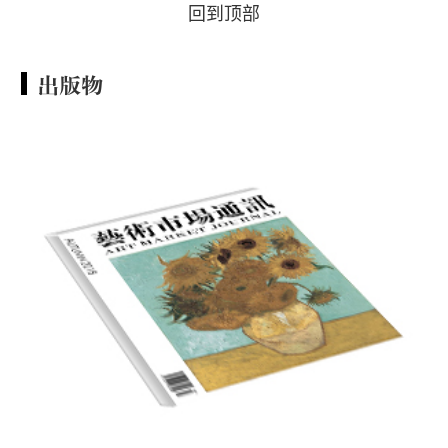
回到顶部
出版物