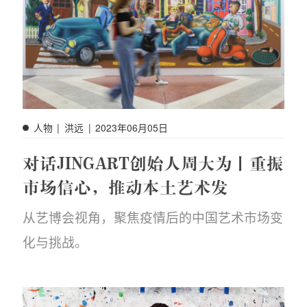
人物
|
洪远
|
2023年06月05日
对话JINGART创始人周大为丨重振
市场信心，推动本土艺术发
从艺博会视角，聚焦疫情后的中国艺术市场变
化与挑战。