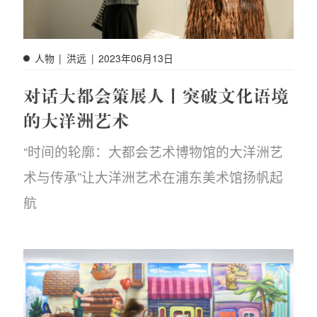
订阅邮件
人物
|
洪远
|
2023年06月13日
对话大都会策展人丨突破文化语境
的大洋洲艺术
“时间的轮廓：大都会艺术博物馆的大洋洲艺
术与传承”让大洋洲艺术在浦东美术馆扬帆起
航