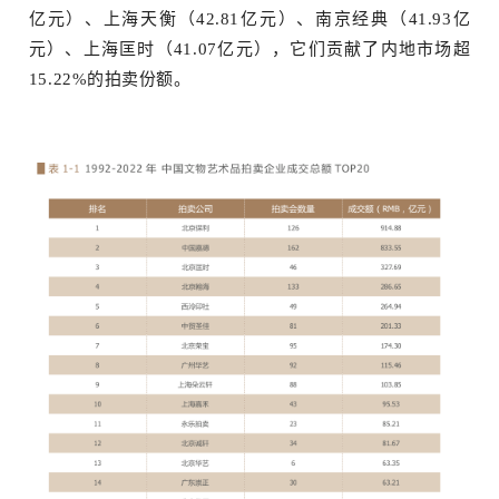
亿元）、上海天衡（42.81亿元）、南京经典（41.93亿
元）、上海匡时（41.07亿元），它们贡献了内地市场超
订阅邮件
15.22%的拍卖份额。