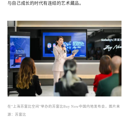
与自己成长的时代有连结的艺术藏品。
在“上海苏富比空间”举办的苏富比Buy Now中国内地发布会，图片来
源：
苏富比