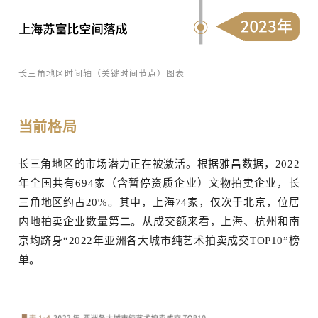
长三角地区时间轴（关键时间节点）图表
当前格局
长三角地区的市场潜力正在被激活。根据雅昌数据，2022
年全国共有694家（含暂停资质企业）文物拍卖企业，长
三角地区约占20%。其中，上海74家，仅次于北京，位居
内地拍卖企业数量第二。从成交额来看，上海、杭州和南
京均跻身“2022年亚洲各大城市纯艺术拍卖成交TOP10”榜
单。