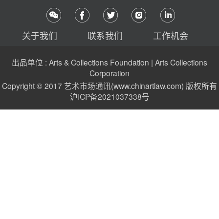
关于我们
联系我们
工作机会
出品单位 : Arts & Collections Foundation | Arts Collections
Corporation
Copyright © 2017 艺术市场通讯(www.chinartlaw.com) 版权所有
沪ICP备2021037338号