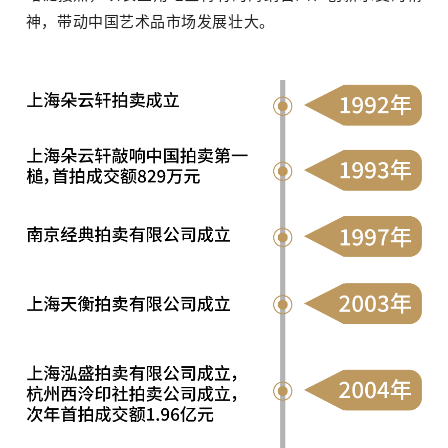
神，带动中国艺术品市场发展壮大。
物