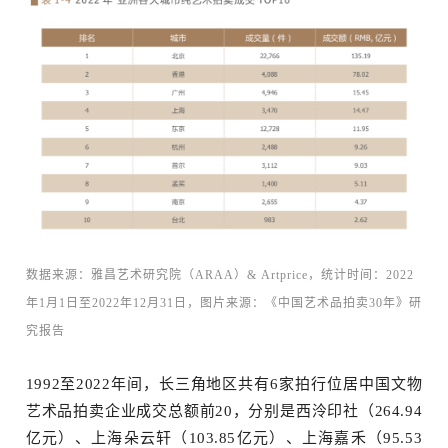
览
数据来源：雅昌艺术研究院（ARAA）& Artprice，统计时间：2022
年1月1日至2022年12月31日，图片来源：《中国艺术品拍卖30年》研
究报告
1992至2022年间，长三角地区共有6家拍行位居中国文物
艺术品拍卖企业成交总额前20，分别是西泠印社（264.94
亿元）、上海朵云轩（103.85亿元）、上海嘉禾（95.53