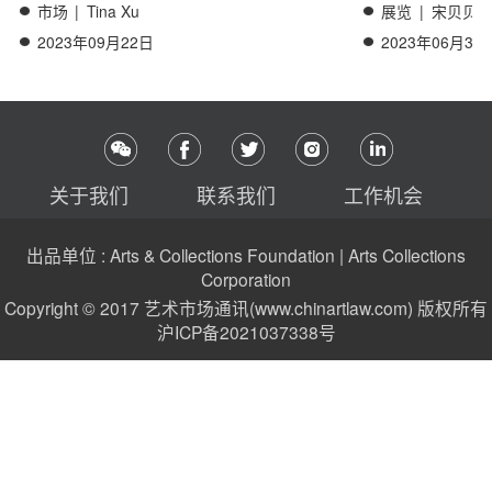
市场
|
Tina Xu
展览
|
宋贝贝
2023年09月22日
2023年06月30
关于我们
联系我们
工作机会
出品单位 : Arts & Collections Foundation | Arts Collections
Corporation
Copyright © 2017 艺术市场通讯(www.chinartlaw.com) 版权所有
沪ICP备2021037338号