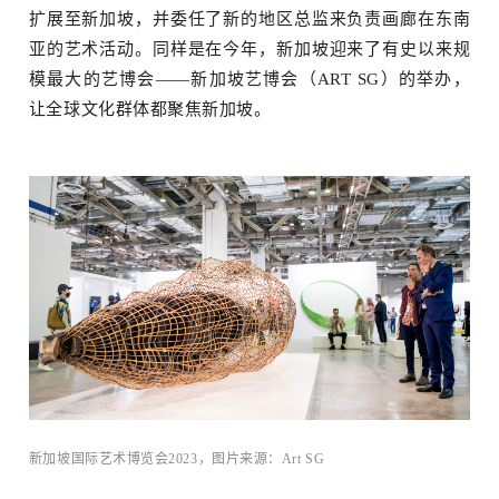
扩展至新加坡，并委任了新的地区总监来负责画廊在东南
亚的艺术活动。同样是在今年，新加坡迎来了有史以来规
模最大的艺博会——新加坡艺博会（ART SG）的举办，
让全球文化群体都聚焦新加坡。
新加坡国际艺术博览会2023，图片来源：Art SG