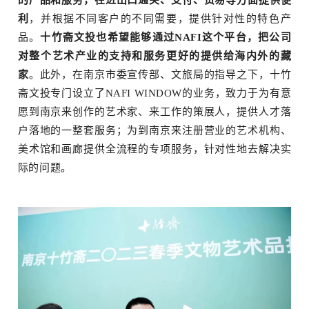
的产品和服务，在进出口通关、支付、贸易等方面提供便
利
，并根据不同客户的不同需要，提供针对性的特色产
品。
十竹斋文投也希望能够通过NAFI这个平台，把公司
对整个艺术产业的支持和服务更好的提供给海内外的藏
家
。此外，在南京市委宣传部、文旅局的指导之下，十竹
斋文投专门设立了NAFI WINDOW的业务，致力于为有意
愿到南京来创作的艺术家、来工作的策展人，提供人才落
户落地的一整套服务；为到南京来注册营业的艺术机构、
美术馆和画廊提供全流程的专项服务，针对性地去解决实
际的问题。