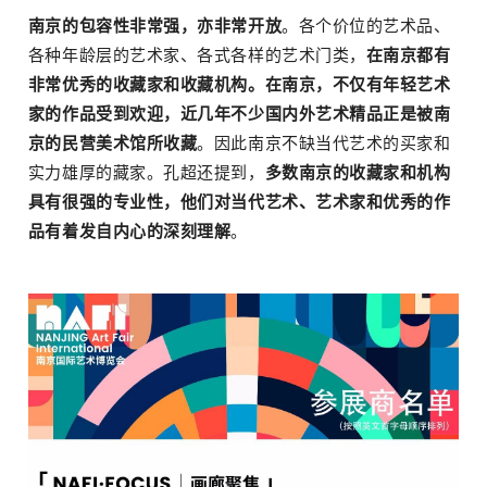
南京的包容性非常强，亦非常开放
。各个价位的艺术品、
各种年龄层的艺术家、各式各样的艺术门类，
在南京都有
非常优秀的收藏家和收藏机构。在南京，不仅有年轻艺术
家的作品
受到欢迎，近几年
不少国内外艺术精品正是被南
京的民营美术馆所收藏
。因此南京不缺当代艺术的买家和
实力雄厚的藏家。孔超还提到，
多数南京的收藏家和机构
具有很强的专业性，他们对当代艺术、艺术家和优秀的作
品有着发自内心的深刻理解
。