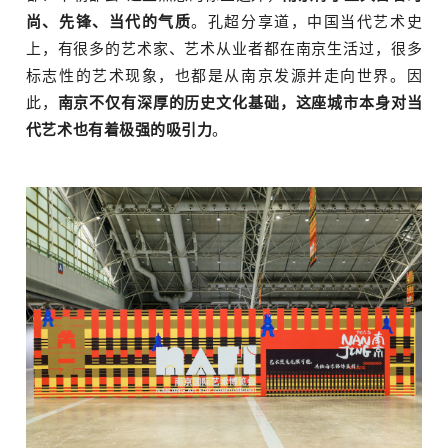
尚、先锋、当代的气质
。孔超分享道，中国当代艺术史
上，有很多的艺术家、艺术从业者都在南京生活过，很多
标志性的艺术现象，也都是从南京发源并走向世界。因
此，
南京不仅有深厚的历史文化基础，这座城市本身对当
代艺术也有着极强的吸引力
。