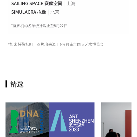
*如未特殊标明，图片均来源于NAFI南京国际艺术博览会
精选