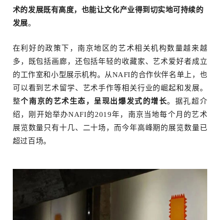
术的发展既有高度，也能让文化产业得到切实地可持续的
发展
。
在利好的政策下，南京地区的艺术相关机构数量越来越
多，既包括画廊，还包括年轻的收藏家、艺术爱好者成立
的工作室和小型展示机构。从NAFI的合作伙伴名单上，也
可以看到艺术留学、艺术手作等相关行业的崛起和发展。
整
个南京的艺术生态，呈现出爆发式的增长
。据孔超介
绍，刚开始举办NAFI的2019年，南京当地每个月的艺术
展览数量只有十几、二十场，而今年高峰期的展览数量已
超过百场。