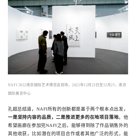
NAFI 2022南京国际艺术博览会现场，2022年12月23日至12月25，南京
国际展览中⼼
孔超总结道，NAFI所有的创新都是基于两个根本点出发，
一是坚持内容的品质，二是推进更多的在地项目落地
。他
希望画廊在参加完NAFI之后，能够得到除了作品销售外的
其他收获，比如潜在的项目合作或者其他广泛的形式，能