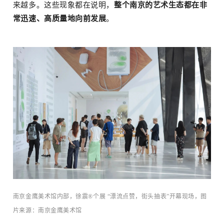
来越多。这些现象都在说明，
整个南京的艺术生态都在非
常迅速、高质量地向前发展
。
南京金鹰美术馆内部，徐震®个展 “漂流点赞，街头抽表”开幕现场，图
片来源：南京金鹰美术馆