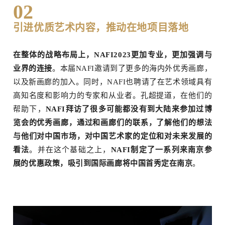
02
引进优质艺术内容，推动在地项目落地
在整体的战略布局上，NAFI2023更加专业，更加强调与
业界的连接
。本届NAFI邀请到了更多的海内外优秀画廊，
以及新画廊的加入。同时，NAFI也聘请了在艺术领域具有
高知名度和影响力的专家和从业者。孔超提道，在他们的
帮助下，
NAFI拜访了很多可能都没有到大陆来参加过博
览会的优秀画廊，通过和画廊们的联系，了解他们的想法
与他们对中国市场，对中国艺术家的定位和对未来发展的
看法
。并在这个基础之上，
NAFI制定了一系列来南京参
展的优惠政策，吸引到国际画廊将中国首秀定在南京
。