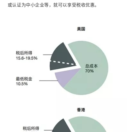
或认证为中小企业等，就可以享受税收优惠。
术+