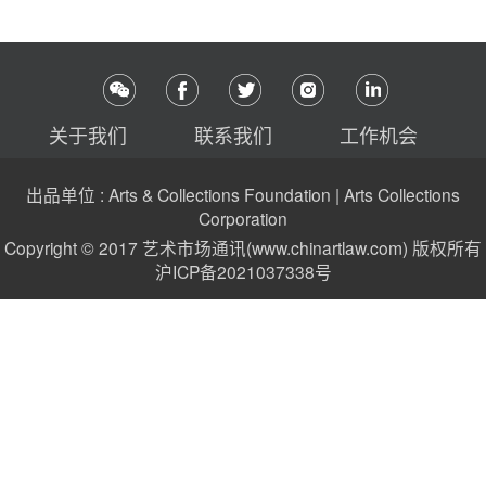
关于我们
联系我们
工作机会
出品单位 : Arts & Collections Foundation | Arts Collections
Corporation
Copyright © 2017 艺术市场通讯(www.chinartlaw.com) 版权所有
沪ICP备2021037338号