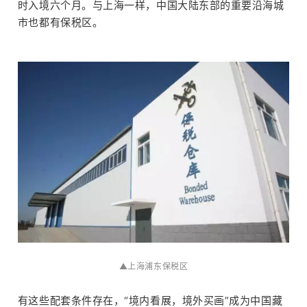
时入境六个月。与上海一样，中国大陆东部的重要沿海城
市也都有保税区。
▲上海浦东保税区
有这些配套条件存在，“境内看展，境外买画”成为中国藏