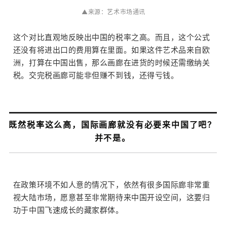
▲来源：艺术市场通讯
这个对比直观地反映出中国的税率之高。而且，这个公式
还没有将进出口的费用算在里面。如果这件艺术品来自欧
洲，打算在中国出售，那么画廊在进货的时候还需缴纳关
税。交完税画廊可能非但赚不到钱，还得亏钱。
既然税率这么高，国际画廊就没有必要来中国了吧？
并不是。
在政策环境不如人意的情况下，依然有很多国际廊非常重
视大陆市场，愿意甚至非常期待来中国开设空间，这要归
功于中国飞速成长的藏家群体。