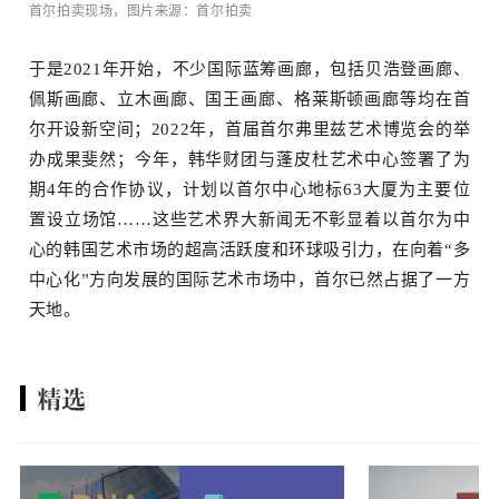
首尔拍卖现场，图片来源：首尔拍卖
于是2021年开始，不少国际蓝筹画廊，包括贝浩登画廊、
佩斯画廊、立木画廊、国王画廊、格莱斯顿画廊等均在首
尔开设新空间；2022年，首届首尔弗里兹艺术博览会的举
办成果斐然；今年，韩华财团与蓬皮杜艺术中心签署了为
期4年的合作协议，计划以首尔中心地标63大厦为主要位
置设立场馆……这些艺术界大新闻无不彰显着以首尔为中
心的韩国艺术市场的超高活跃度和环球吸引力，在向着“多
中心化”方向发展的国际艺术市场中，首尔已然占据了一方
天地。
精选