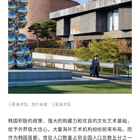
三星美术馆，图片来源：三星美术馆
韩国积极的政策、强大的购藏力和优良的文化艺术基础，
给予外界极大信心，大量海外艺术机构纷纷前来布局。而
作为韩国首都，常驻人口数量占到全国人口总数五分之一