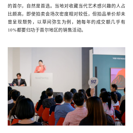
的首尔，自然是首选。当地对收藏当代艺术感兴趣的人占
比颇高，即使拍卖会场次密度相对较低，但拍品单价却未
曾呈现颓势，以草间弥生为例，她每年的成交额几乎有
10%都要归功于首尔地区的销售活动。