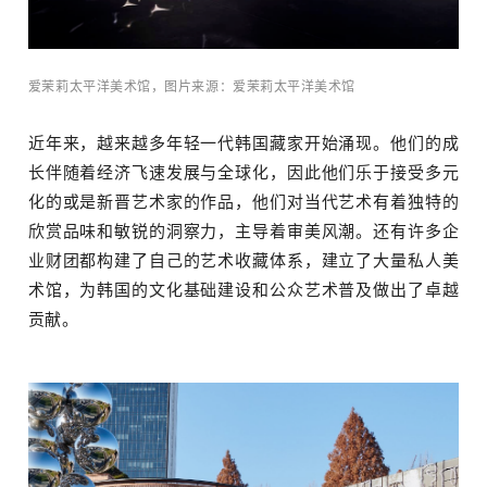
订阅邮件
爱茉莉太平洋美术馆，图片来源：爱茉莉太平洋美术馆
近年来，越来越多年轻一代韩国藏家开始涌现。他们的成
长伴随着经济飞速发展与全球化，因此他们乐于接受多元
化的或是新晋艺术家的作品，他们对当代艺术有着独特的
欣赏品味和敏锐的洞察力，主导着审美风潮。还有许多企
业财团都构建了自己的艺术收藏体系，建立了大量私人美
术馆，为韩国的文化基础建设和公众艺术普及做出了卓越
贡献。