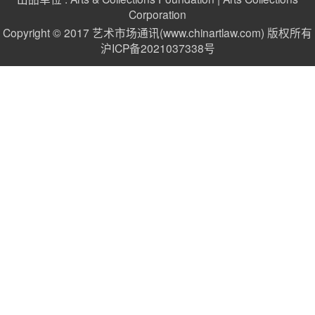
Corporation
Copyright © 2017 艺术市场通讯(www.chinartlaw.com) 版权所有
沪ICP备2021037338号